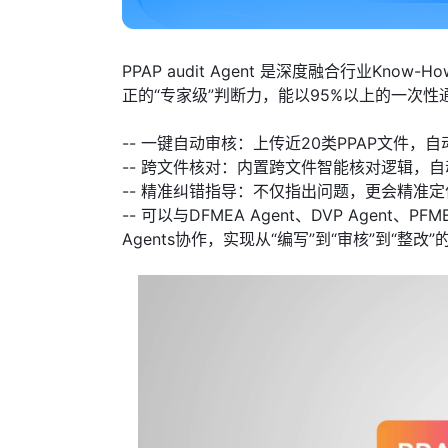
PPAP audit Agent 是深度融合行业K
正的“专家级”判断力，能以95%以上的一次性
-- 一键自动审核：上传近20类PPAP文件，
-- 跨文件核对：内置跨文件智能核对逻辑，
-- 精准纠错指导：不仅指出问题，更会精准
-- 可以与DFMEA Agent、DVP Agent、PFME