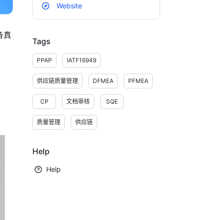
Website
备真
Tags
PPAP
IATF16949
供应链质量管理
DFMEA
PFMEA
CP
文档审核
SQE
质量管理
供应链
Help
Help