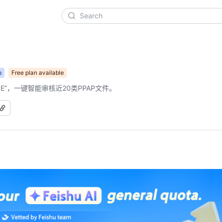
p
Free plan available
E”，一键智能审核近20类PPAP文件。