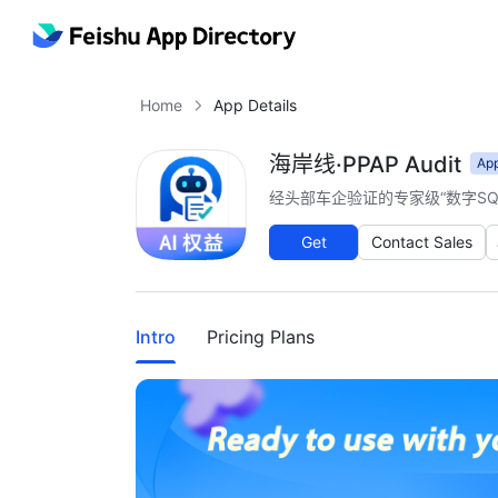
Home
App Details
海岸线·PPAP Audit
Ap
经头部车企验证的专家级“数字SQ
Get
Contact Sales
More
Intro
Pricing Plans