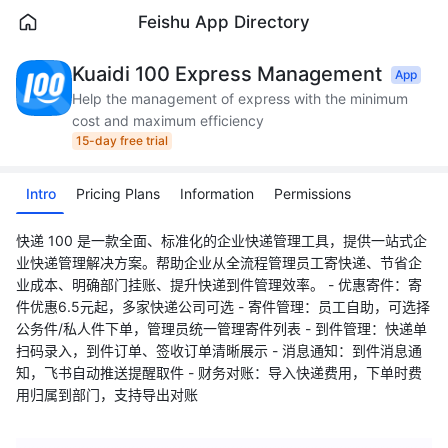
Feishu App Directory
Kuaidi 100 Express Management
App
Help the management of express with the minimum
cost and maximum efficiency
15-day free trial
Intro
Pricing Plans
Information
Permissions
快递 100 是一款全面、标准化的企业快递管理工具，提供一站式企
业快递管理解决方案。帮助企业从全流程管理员工寄快递、节省企
业成本、明确部门挂账、提升快递到件管理效率。 - 优惠寄件：寄
件优惠6.5元起，多家快递公司可选 - 寄件管理：员工自助，可选择
公务件/私人件下单，管理员统一管理寄件列表 - 到件管理：快递单
扫码录入，到件订单、签收订单清晰展示 - 消息通知：到件消息通
知，飞书自动推送提醒取件 - 财务对账：导入快递费用，下单时费
用归属到部门，支持导出对账