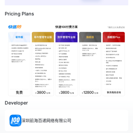
Pricing Plans
Developer
深圳前海百递网络有限公司