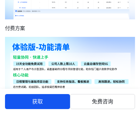
付费方案
获取
免费咨询